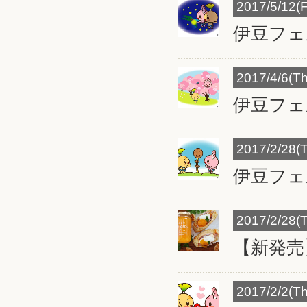
2017/5/12(F
伊豆フェ
2017/4/6(T
伊豆フェ
2017/2/28(
伊豆フェ
2017/2/28(
【新発売
2017/2/2(T