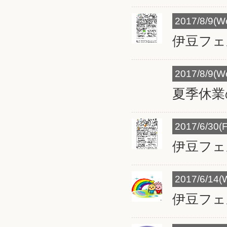
2017/8/9(W
伊豆フェ
2017/8/9(W
夏季休業
2017/6/30(F
伊豆フェ
2017/6/14(
伊豆フェ