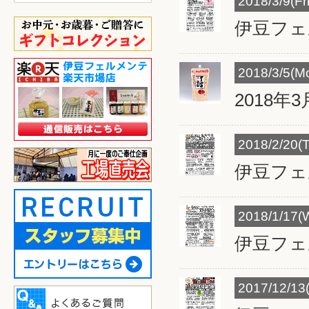
2018/3/9(Fri
伊豆フェ
2018/3/5(M
2018
2018/2/20(
伊豆フェ
2018/1/17(
伊豆フェ
2017/12/13