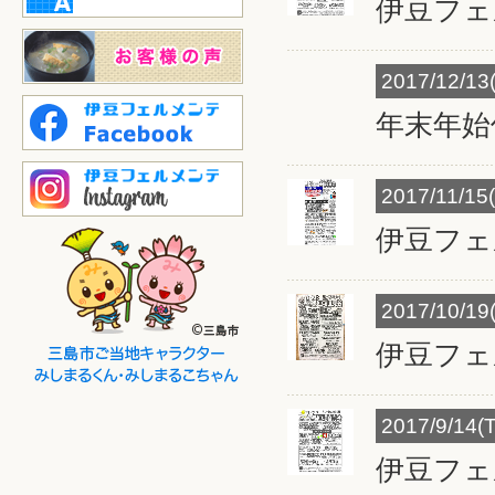
伊豆フェ
2017/12/13
年末年始
2017/11/15
伊豆フェ
2017/10/19
伊豆フェ
2017/9/14(
伊豆フェ