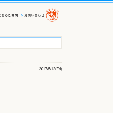
2017/5/12(Fri)