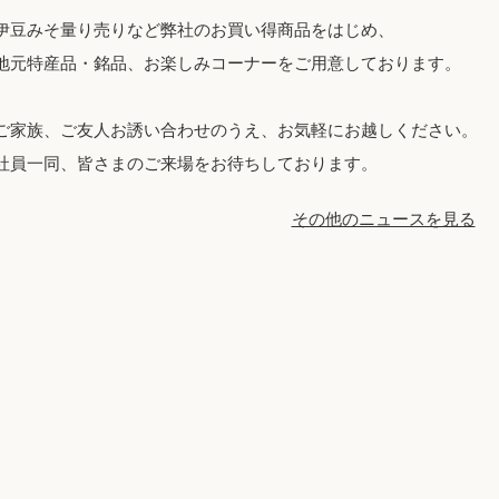
伊豆みそ量り売りなど弊社のお買い得商品をはじめ、
地元特産品・銘品、お楽しみコーナーをご用意しております。
ご家族、ご友人お誘い合わせのうえ、お気軽にお越しください。
社員一同、皆さまのご来場をお待ちしております。
その他のニュースを見る