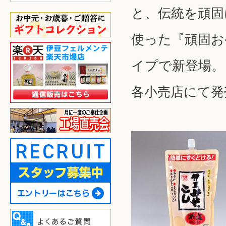
と、伝統を頑固
使った『頑固お
イプで新登場。
各小売店にて発