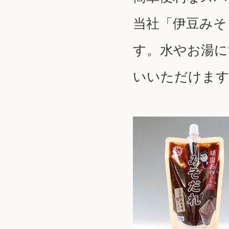
当社「伊豆みそ
す。水やお湯に
いいただけま