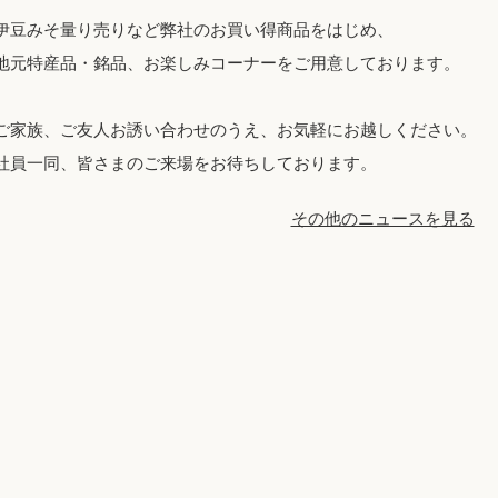
伊豆みそ量り売りなど弊社のお買い得商品をはじめ、
地元特産品・銘品、お楽しみコーナーをご用意しております。
ご家族、ご友人お誘い合わせのうえ、お気軽にお越しください。
社員一同、皆さまのご来場をお待ちしております。
その他のニュースを見る