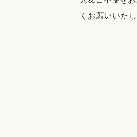
くお願いいた