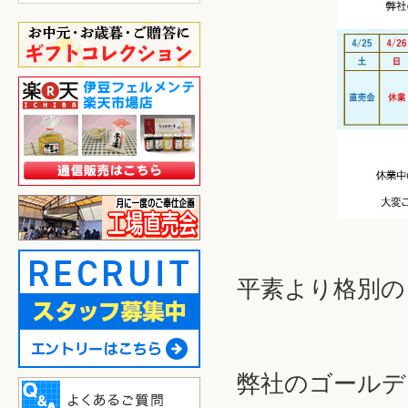
平素より格別の
弊社のゴールデ