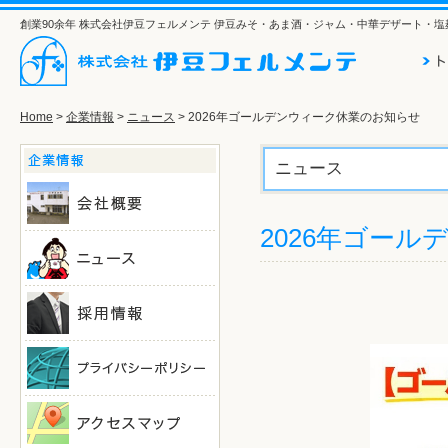
創業90余年 株式会社伊豆フェルメンテ 伊豆みそ・あま酒・ジャム・中華デザート・
Home
>
企業情報
>
ニュース
> 2026年ゴールデンウィーク休業のお知らせ
ニュース
2026年ゴー