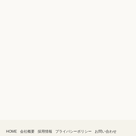
HOME
会社概要
採用情報
プライバシーポリシー
お問い合わせ