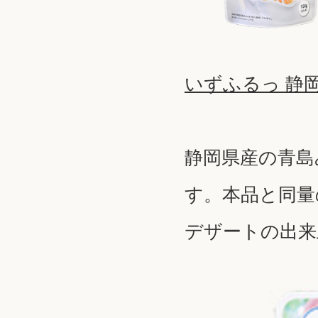
いずふるっ 静
静岡県産の青島
す。本品と同量
デザートの出来