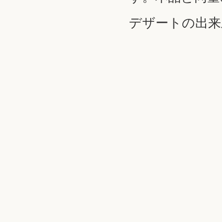
デザートの出来