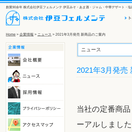
創業90余年 株式会社伊豆フェルメンテ 伊豆みそ・あま酒・ジャム・中華デザート・
Home
>
企業情報
>
ニュース
> 2021年3月発売 新商品のご案内
ニュース
2021年3月発
当社の定番商品
ーアルしました