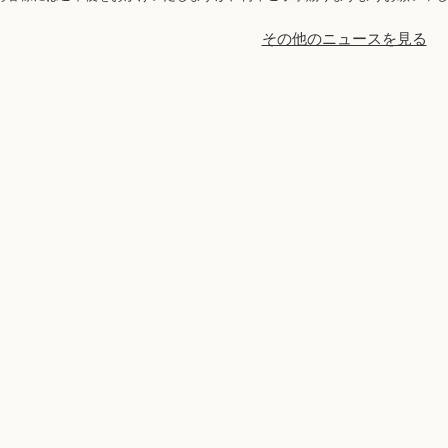
その他のニュースを見る