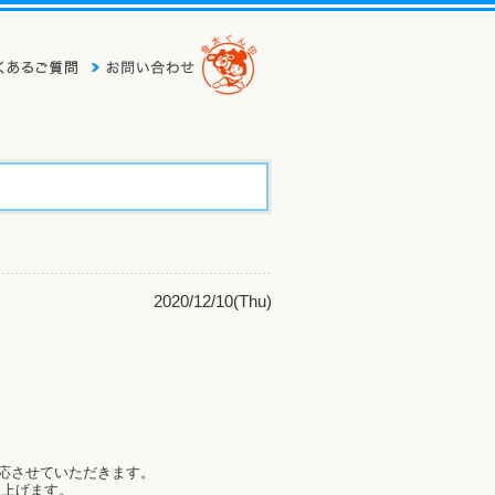
2020/12/10(Thu)
対応させていただきます。
し上げます。