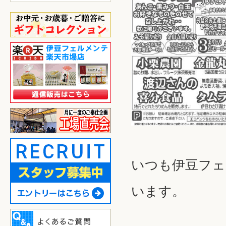
いつも伊豆フェ
います。