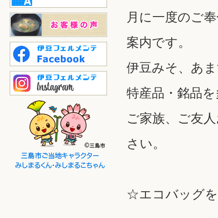
月に一度のご奉
案内です。
伊豆みそ、あま
特産品・銘品を
ご家族、ご友人
さい。
☆エコバッグを