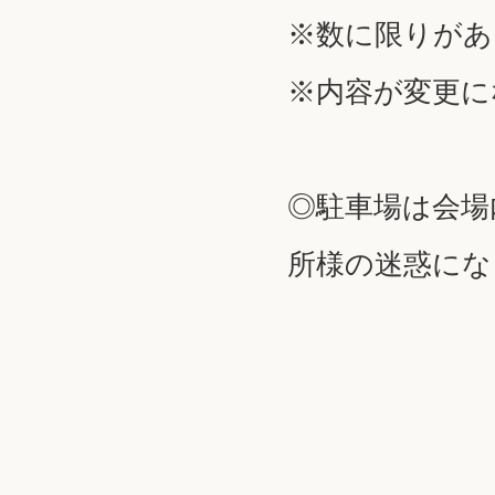
※数に限りがあ
※内容が変更に
◎駐車場は会場
所様の迷惑にな