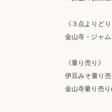
《３点よりどり
金山寺・ジャム
《量り売り》
伊豆みそ量り売
金山寺量り売り(